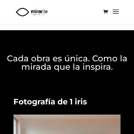
<
Cada obra es única. Como la
mirada que la inspira.
Fotografía de 1 iris