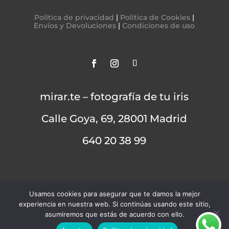
Política de privacidad
|
Política de Cookies
|
Envíos y Devoluciones
|
Condiciones de uso
mirar.te – fotografía de tu iris
Calle Goya, 69, 28001 Madrid
640 20 38 99
Usamos cookies para asegurar que te damos la mejor
experiencia en nuestra web. Si continúas usando este sitio,
asumiremos que estás de acuerdo con ello.